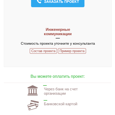
О компании
Контакты
ЧАСТО ЗАДАВАЕМЫЕ ВОПРОСЫ
Инженерные
коммуникации
Стоимость проекта уточните у консультанта
Состав проекта
Пример проекта
Вы можете оплатить проект:
Через банк на счет
организации
Банковской картой