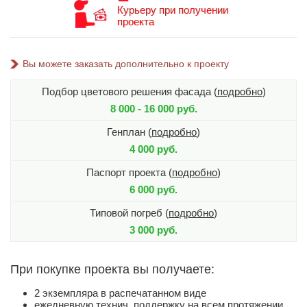
Курьеру при получении
проекта
Вы можете заказать дополнительно к проекту
Подбор цветового решения фасада (
подробно
)
8 000 - 16 000 руб.
Генплан (
подробно
)
4 000 руб.
Паспорт проекта (
подробно
)
6 000 руб.
Типовой погреб (
подробно
)
3 000 руб.
При покупке проекта вы получаете:
2 экземпляра в распечатанном виде
ежедневную технич. поддержку на всем протяжении