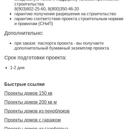
строительства
8(903)602-25-60, 8(800)350-46-20
гарантию получения разрешения на строительство
гарантию соответствия проекта строительным нормам
и правилам (СНиП)
Дополнительно:
при заказе паспорта проекта - вы получаете
дополнительный бумажный экземпляр проекта
Срок подготовки проекта:
1-2 дня
Быстрые ссылки
Проекты домов 150 кв
Проекты домов 200 кв м
Проекты домов из пеноблоков
Проекты домов с гаражом
Проекты домов из газобетона