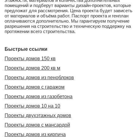
этажности, материалов и количества дополнительных
помещений и подберут варианты дизайн-проектов, которые
предложат для рассмотрения. Цена проекта будет зависеть
от материалов и объёма работ. Паспорт проекта и генплан
оплачиваются дополнительно. Мы гарантируем получение
разрешения на строительство и техническую поддержку на
протяжении всего строительства.
Быстрые ссылки
Проекты домов 150 кв
Проекты домов 200 кв м
Проекты домов из пеноблоков
Проекты домов с гаражом
Проекты домов из газобетона
Проекты домов 10 на 10
Проекты двухэтажных домов
Проекты домов с мансардой
Проекты домов из кирпича