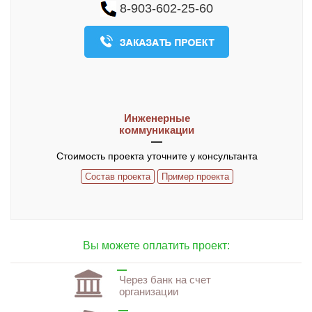
8-903-602-25-60
О компании
Контакты
ЧАСТО ЗАДАВАЕМЫЕ ВОПРОСЫ
Инженерные
коммуникации
Стоимость проекта уточните у консультанта
Состав проекта
Пример проекта
Вы можете оплатить проект:
Через банк на счет
организации