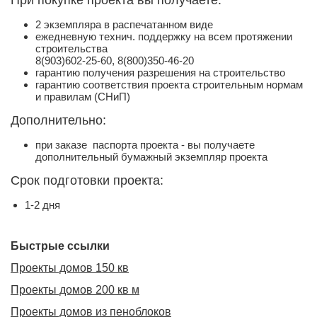
2 экземпляра в распечатанном виде
ежедневную технич. поддержку на всем протяжении
строительства
8(903)602-25-60, 8(800)350-46-20
гарантию получения разрешения на строительство
гарантию соответствия проекта строительным нормам
и правилам (СНиП)
Дополнительно:
при заказе паспорта проекта - вы получаете
дополнительный бумажный экземпляр проекта
Срок подготовки проекта:
1-2 дня
Быстрые ссылки
Проекты домов 150 кв
Проекты домов 200 кв м
Проекты домов из пеноблоков